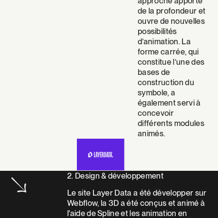
approche apporte
de la profondeur et
ouvre de nouvelles
possibilités
d’animation. La
forme carrée, qui
constitue l’une des
bases de
construction du
symbole, a
également servi à
concevoir
différents modules
animés.
↘
2. Design & développement
Le site Layer Data a été développer sur
Webflow, la 3D a été conçus et animé à
l'aide de Spline et les animation en