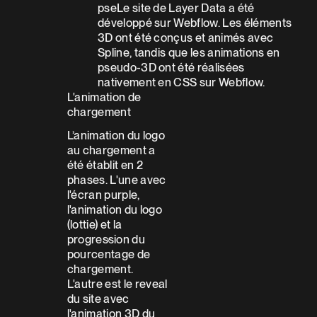
pseLe site de Layer Data a été
développé sur Webflow. Les éléments
3D ont été conçus et animés avec
Spline, tandis que les animations en
pseudo-3D ont été réalisées
nativement en CSS sur Webflow.
L'animation de
chargement
L’animation du logo
au chargement a
été établit en 2
phases. L'une avec
l'écran purple,
l'animation du logo
(lottie) et la
progression du
pourcentage de
chargement.
L'autre est le reveal
du site avec
l'animation 3D du