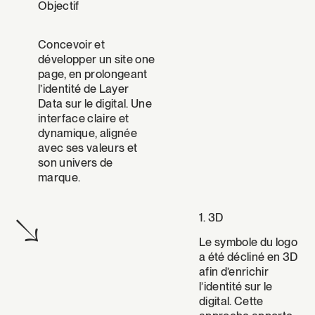
Objectif
Concevoir et
développer un site one
page, en prolongeant
l’identité de Layer
Data sur le digital. Une
interface claire et
dynamique, alignée
avec ses valeurs et
son univers de
marque.
↘
1. 3D
Le symbole du logo
a été décliné en 3D
afin d’enrichir
l’identité sur le
digital. Cette